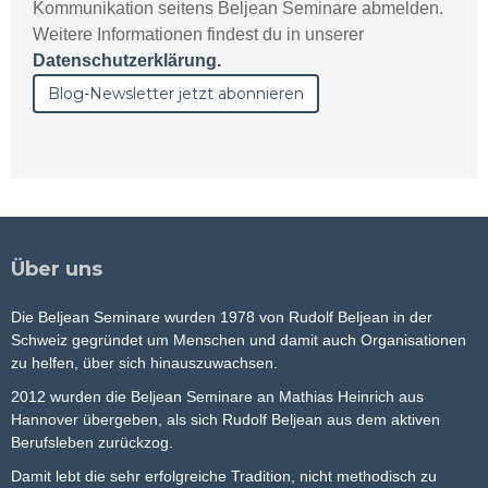
Kommunikation seitens Beljean Seminare abmelden.
Weitere Informationen findest du in unserer
Datenschutzerklärung.
Über uns
Die Beljean Seminare wurden 1978 von Rudolf Beljean in der
Schweiz gegründet um Menschen und damit auch Organisationen
zu helfen, über sich hinauszuwachsen.
2012 wurden die Beljean Seminare an Mathias Heinrich aus
Hannover übergeben, als sich Rudolf Beljean aus dem aktiven
Berufsleben zurückzog.
Damit lebt die sehr erfolgreiche Tradition, nicht methodisch zu