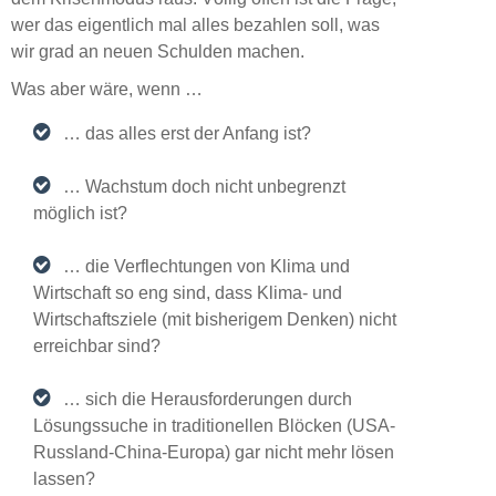
wer das eigentlich mal alles bezahlen soll, was
wir grad an neuen Schulden machen.
Was aber wäre, wenn …
… das alles erst der Anfang ist?
… Wachstum doch nicht unbegrenzt
möglich ist?
… die Verflechtungen von Klima und
Wirtschaft so eng sind, dass Klima- und
Wirtschaftsziele (mit bisherigem Denken) nicht
erreichbar sind?
… sich die Herausforderungen durch
Lösungssuche in traditionellen Blöcken (USA-
Russland-China-Europa) gar nicht mehr lösen
lassen?