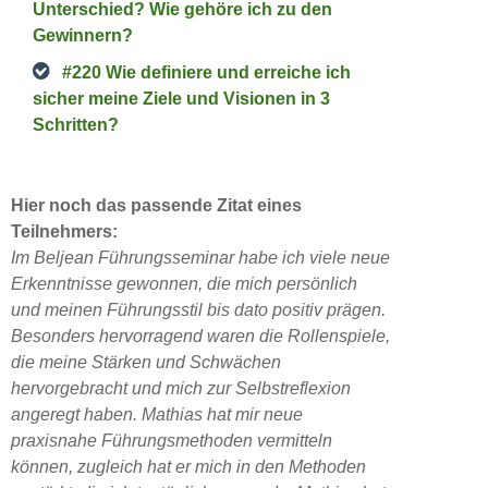
Unterschied? Wie gehöre ich zu den
Gewinnern?
#220 Wie definiere und erreiche ich
sicher meine Ziele und Visionen in 3
Schritten?
Hier noch das passende Zitat eines
Teilnehmers:
Im Beljean Führungsseminar habe ich viele neue
Erkenntnisse gewonnen, die mich persönlich
und meinen Führungsstil bis dato positiv prägen.
Besonders hervorragend waren die Rollenspiele,
die meine Stärken und Schwächen
hervorgebracht und mich zur Selbstreflexion
angeregt haben. Mathias hat mir neue
praxisnahe Führungsmethoden vermitteln
können, zugleich hat er mich in den Methoden