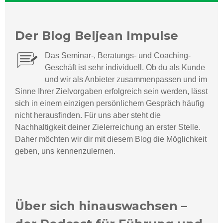
Der Blog Beljean Impulse
Das Seminar-, Beratungs- und Coaching-
Geschäft ist sehr individuell.
Ob du als Kunde
und wir als Anbieter zusammenpassen und im
Sinne Ihrer Zielvorgaben erfolgreich sein werden, lässt
sich in einem einzigen persönlichem Gespräch häufig
nicht herausfinden. Für uns aber steht die
Nachhaltigkeit deiner Zielerreichung an erster Stelle.
Daher möchten wir dir mit diesem Blog die Möglichkeit
geben, uns kennenzulernen.
Über sich hinauswachsen –