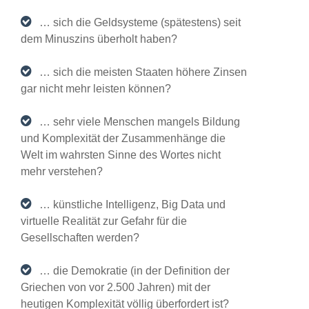
… sich die Geldsysteme (spätestens) seit
dem Minuszins überholt haben?
… sich die meisten Staaten höhere Zinsen
gar nicht mehr leisten können?
… sehr viele Menschen mangels Bildung
und Komplexität der Zusammenhänge die
Welt im wahrsten Sinne des Wortes nicht
mehr verstehen?
… künstliche Intelligenz, Big Data und
virtuelle Realität zur Gefahr für die
Gesellschaften werden?
… die Demokratie (in der Definition der
Griechen von vor 2.500 Jahren) mit der
heutigen Komplexität völlig überfordert ist?