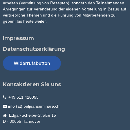
arbeiten (Vermittlung von Rezepten), sondern den Teilnehmenden
Anregungen zur Veränderung der eigenen Vorstellung in Bezug auf
vertriebliche Themen und die Führung von Mitarbeitenden zu
geben, bis heute weiter.
Impressum
Datenschutzerklärung
Kontaktieren Sie uns
+49 511 420055
info (at) beljeanseminare.ch
Edgar-Scheibe-Straße 15
D - 30655 Hannover