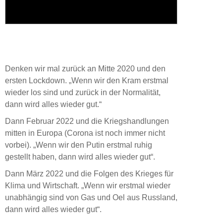
Denken wir mal zurück an Mitte 2020 und den
ersten Lockdown. „Wenn wir den Kram erstmal
wieder los sind und zurück in der Normalität,
dann wird alles wieder gut.“
Dann Februar 2022 und die Kriegshandlungen
mitten in Europa (Corona ist noch immer nicht
vorbei). „Wenn wir den Putin erstmal ruhig
gestellt haben, dann wird alles wieder gut“.
Dann März 2022 und die Folgen des Krieges für
Klima und Wirtschaft. „Wenn wir erstmal wieder
unabhängig sind von Gas und Oel aus Russland,
dann wird alles wieder gut“.