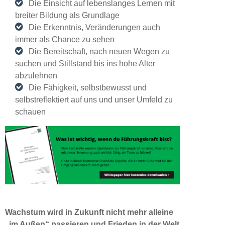
Die Einsicht auf lebenslanges Lernen mit
breiter Bildung als Grundlage
Die Erkenntnis, Veränderungen auch
immer als Chance zu sehen
Die Bereitschaft, nach neuen Wegen zu
suchen und Stillstand bis ins hohe Alter
abzulehnen
Die Fähigkeit, selbstbewusst und
selbstreflektiert auf uns und unser Umfeld zu
schauen
Wachstum wird in Zukunft nicht mehr alleine
„im Außen“ passieren und Frieden in der Welt