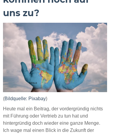
uns zu?
(
Bildquelle: Pixabay
)
Heute mal ein Beitrag, der vordergründig nichts
mit Führung oder Vertrieb zu tun hat und
hintergründig doch wieder eine ganze Menge.
Ich wage mal einen Blick in die Zukunft der