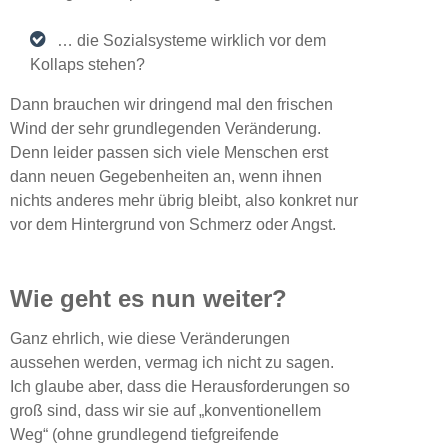
… die Sozialsysteme wirklich vor dem
Kollaps stehen?
Dann brauchen wir dringend mal den frischen
Wind der sehr grundlegenden Veränderung.
Denn leider passen sich viele Menschen erst
dann neuen Gegebenheiten an, wenn ihnen
nichts anderes mehr übrig bleibt, also konkret nur
vor dem Hintergrund von Schmerz oder Angst.
Wie geht es nun weiter?
Ganz ehrlich, wie diese Veränderungen
aussehen werden, vermag ich nicht zu sagen.
Ich glaube aber, dass die Herausforderungen so
groß sind, dass wir sie auf „konventionellem
Weg“ (ohne grundlegend tiefgreifende