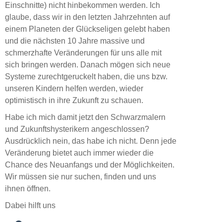
Einschnitte) nicht hinbekommen werden. Ich
glaube, dass wir in den letzten Jahrzehnten auf
einem Planeten der Glückseligen gelebt haben
und die nächsten 10 Jahre massive und
schmerzhafte Veränderungen für uns alle mit
sich bringen werden. Danach mögen sich neue
Systeme zurechtgeruckelt haben, die uns bzw.
unseren Kindern helfen werden, wieder
optimistisch in ihre Zukunft zu schauen.
Habe ich mich damit jetzt den Schwarzmalern
und Zukunftshysterikern angeschlossen?
Ausdrücklich nein, das habe ich nicht. Denn jede
Veränderung bietet auch immer wieder die
Chance des Neuanfangs und der Möglichkeiten.
Wir müssen sie nur suchen, finden und uns
ihnen öffnen.
Dabei hilft uns