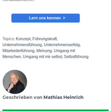
Topics:
Konzept
,
Führungskraft
,
Unternehmensführung
,
Unternehmenserfolg
,
Mitarbeiterführung
,
Meinung
,
Umgang mit
Menschen
,
Umgang mit mir selbst
,
Selbstführung
Geschrieben von
Mathias Heinrich