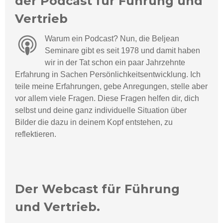
der Podcast für Führung und
Vertrieb
Warum ein Podcast? Nun, die Beljean
Seminare gibt es seit 1978 und damit haben
wir in der Tat schon ein paar Jahrzehnte
Erfahrung in Sachen Persönlichkeitsentwicklung. Ich
teile meine Erfahrungen, gebe Anregungen, stelle aber
vor allem viele Fragen. Diese Fragen helfen dir, dich
selbst und deine ganz individuelle Situation über
Bilder die dazu in deinem Kopf entstehen, zu
reflektieren.
Der Webcast für Führung
und Vertrieb.