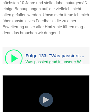
nächsten 10 Jahre und stelle dabei naturgemäß
einige Behauptungen auf, die vielleicht nicht
allen gefallen werden. Umso mehr freue ich mich
über konstruktives Feedback, die zu einer
Erweiterung unser aller Horizonte führen mag -
denn das brauchen wir dringend.