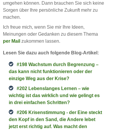
umgehen können. Dann brauchen Sie sich keine
Sorgen über Ihre persönliche Zukunft mehr zu
machen.
Ich freue mich, wenn Sie mir Ihre Ideen,
Meinungen oder Gedanken zu diesem Thema
per Mail
zukommen lassen.
Lesen Sie dazu auch folgende Blog-Artikel:
#198 Wachstum durch Begrenzung –
das kann nicht funktionieren oder der
einzige Weg aus der Krise?
#202 Lebenslanges Lernen – wie
wichtig ist das wirklich und wie gelingt es
in drei einfachen Schritten?
#206 Krisenstimmung - der Eine steckt
den Kopf in den Sand, die Andere lebet
jetzt erst richtig auf. Was macht den