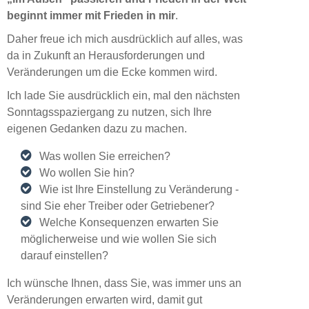
beginnt immer mit Frieden in mir
.
Daher freue ich mich ausdrücklich auf alles, was
da in Zukunft an Herausforderungen und
Veränderungen um die Ecke kommen wird.
Ich lade Sie ausdrücklich ein, mal den nächsten
Sonntagsspaziergang zu nutzen, sich Ihre
eigenen Gedanken dazu zu machen.
Was wollen Sie erreichen?
Wo wollen Sie hin?
Wie ist Ihre Einstellung zu Veränderung -
sind Sie eher Treiber oder Getriebener?
Welche Konsequenzen erwarten Sie
möglicherweise und wie wollen Sie sich
darauf einstellen?
Ich wünsche Ihnen, dass Sie, was immer uns an
Veränderungen erwarten wird, damit gut