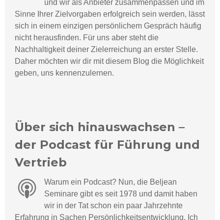
und wir als Anbieter zusammenpassen und im
Sinne Ihrer Zielvorgaben erfolgreich sein werden, lässt
sich in einem einzigen persönlichem Gespräch häufig
nicht herausfinden. Für uns aber steht die
Nachhaltigkeit deiner Zielerreichung an erster Stelle.
Daher möchten wir dir mit diesem Blog die Möglichkeit
geben, uns kennenzulernen.
Über sich hinauswachsen –
der Podcast für Führung und
Vertrieb
Warum ein Podcast? Nun, die Beljean
Seminare gibt es seit 1978 und damit haben
wir in der Tat schon ein paar Jahrzehnte
Erfahrung in Sachen Persönlichkeitsentwicklung. Ich