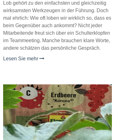
Lob gehört zu den einfachsten und gleichzeitig
wirksamsten Werkzeugen in der Führung. Doch
mal ehrlich: Wie oft loben wir wirklich so, dass es
beim Gegenüber auch ankommt? Nicht jeder
Mitarbeitende freut sich über ein Schulterklopfen
im Teammeeting. Manche brauchen klare Worte,
andere schätzen das persönliche Gespräch.
Lesen Sie mehr