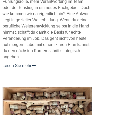
Führungsrolle, mehr Verantwortung im Team
oder der Einstieg in ein neues Fachgebiet. Doch
wie kommen wir da eigentlich hin? Eine Antwort
liegt in gezielter Weiterbildung. Wenn du deine
berufliche Weiterentwicklung selbst in die Hand
nimmst, schafft du damit die Basis für echte
Veränderung im Job. Das geht nicht von heute
auf morgen – aber mit einem klaren Plan kannst
du den nächsten Karriereschritt strategisch
angehen.
Lesen Sie mehr