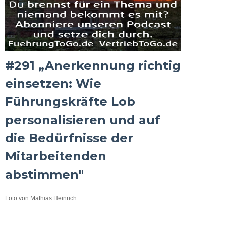
#291 „Anerkennung richtig
einsetzen: Wie
Führungskräfte Lob
personalisieren und auf
die Bedürfnisse der
Mitarbeitenden
abstimmen"
Foto von Mathias Heinrich