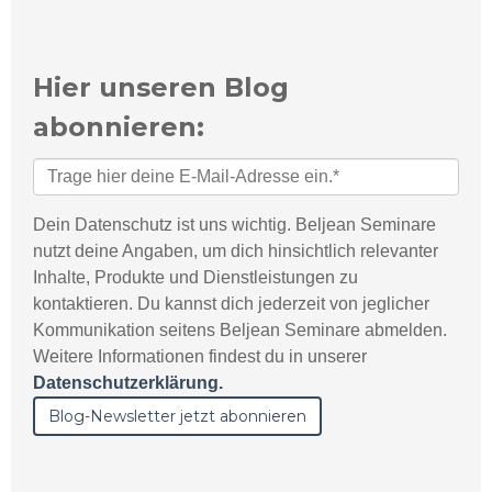
Hier unseren Blog
abonnieren:
Dein Datenschutz ist uns wichtig. Beljean Seminare
nutzt deine Angaben, um dich hinsichtlich relevanter
Inhalte, Produkte und Dienstleistungen zu
kontaktieren. Du kannst dich jederzeit von jeglicher
Kommunikation seitens Beljean Seminare abmelden.
Weitere Informationen findest du in unserer
Datenschutzerklärung.