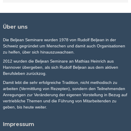
Über uns
Die Beljean Seminare wurden 1978 von Rudolf Beljean in der
Schweiz gegründet um Menschen und damit auch Organisationen
zu helfen, über sich hinauszuwachsen.
2012 wurden die Beljean Seminare an Mathias Heinrich aus
Hannover übergeben, als sich Rudolf Beljean aus dem aktiven
Berufsleben zurückzog.
Damit lebt die sehr erfolgreiche Tradition, nicht methodisch zu
arbeiten (Vermittlung von Rezepten), sondern den Teilnehmenden
Anregungen zur Veränderung der eigenen Vorstellung in Bezug auf
vertriebliche Themen und die Führung von Mitarbeitenden zu
geben, bis heute weiter.
Impressum