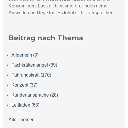
Konsumieren.
Lass dich inspirieren, finden deine
Antworten und lege los. Es lohnt sich – versprochen.
Beitrag nach Thema
Allgemein
(9)
Fachkräftemangel
(39)
Führungskraft
(170)
Konzept
(37)
Kundenansprache
(28)
Leitfaden
(63)
Alle Themen