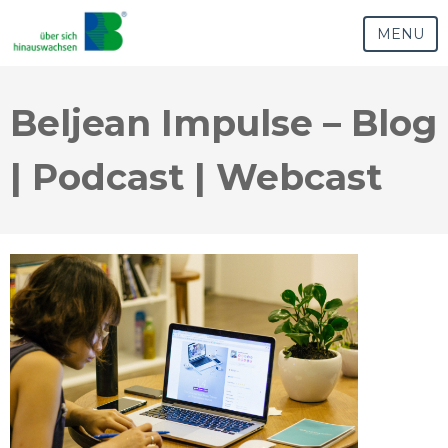
MENU
Beljean Impulse – Blog
| Podcast | Webcast