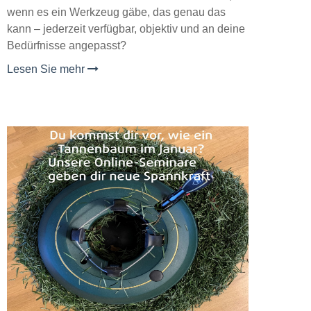
wenn es ein Werkzeug gäbe, das genau das
kann – jederzeit verfügbar, objektiv und an deine
Bedürfnisse angepasst?
Lesen Sie mehr