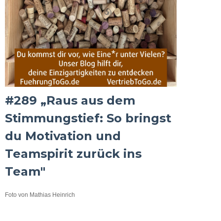
#289 „Raus aus dem
Stimmungstief: So bringst
du Motivation und
Teamspirit zurück ins
Team"
Foto von Mathias Heinrich