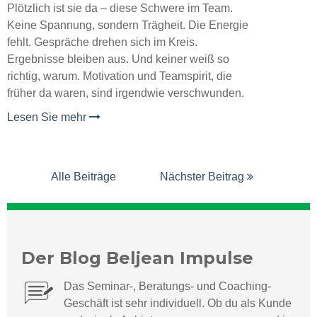
Plötzlich ist sie da – diese Schwere im Team.
Keine Spannung, sondern Trägheit. Die Energie
fehlt. Gespräche drehen sich im Kreis.
Ergebnisse bleiben aus. Und keiner weiß so
richtig, warum. Motivation und Teamspirit, die
früher da waren, sind irgendwie verschwunden.
Lesen Sie mehr
Alle Beiträge
Nächster Beitrag
Der Blog Beljean Impulse
Das Seminar-, Beratungs- und Coaching-
Geschäft ist sehr individuell.
Ob du als Kunde