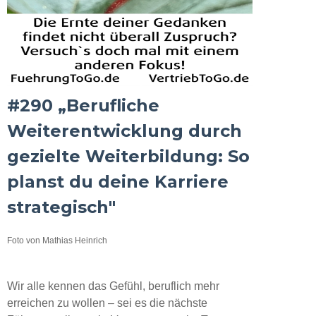
#290 „Berufliche
Weiterentwicklung durch
gezielte Weiterbildung: So
planst du deine Karriere
strategisch"
Foto von Mathias Heinrich
Wir alle kennen das Gefühl, beruflich mehr
erreichen zu wollen – sei es die nächste