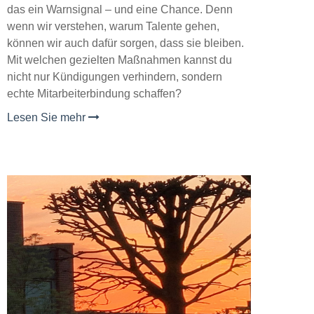
das ein Warnsignal – und eine Chance. Denn
wenn wir verstehen, warum Talente gehen,
können wir auch dafür sorgen, dass sie bleiben.
Mit welchen gezielten Maßnahmen kannst du
nicht nur Kündigungen verhindern, sondern
echte Mitarbeiterbindung schaffen?
Lesen Sie mehr