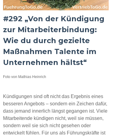
#292 „Von der Kündigung
zur Mitarbeiterbindung:
Wie du durch gezielte
Maßnahmen Talente im
Unternehmen hältst“
Foto von Mathias Heinrich
Kündigungen sind oft nicht das Ergebnis eines
besseren Angebots – sondern ein Zeichen dafür,
dass jemand innerlich längst gegangen ist. Viele
Mitarbeitende kündigen nicht, weil sie müssen,
sondern weil sie sich nicht gesehen oder
entwickelt fühlen. Für uns als Führungskräfte ist