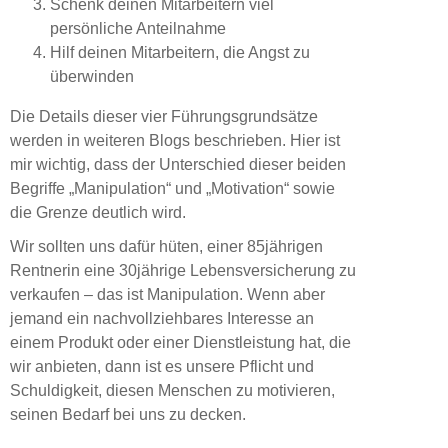
Schenk deinen Mitarbeitern viel
persönliche Anteilnahme
Hilf deinen Mitarbeitern, die Angst zu
überwinden
Die Details dieser vier Führungsgrundsätze
werden in weiteren Blogs beschrieben. Hier ist
mir wichtig, dass der Unterschied dieser beiden
Begriffe „Manipulation“ und „Motivation“ sowie
die Grenze deutlich wird.
Wir sollten uns dafür hüten, einer 85jährigen
Rentnerin eine 30jährige Lebensversicherung zu
verkaufen – das ist Manipulation. Wenn aber
jemand ein nachvollziehbares Interesse an
einem Produkt oder einer Dienstleistung hat, die
wir anbieten, dann ist es unsere Pflicht und
Schuldigkeit, diesen Menschen zu motivieren,
seinen Bedarf bei uns zu decken.