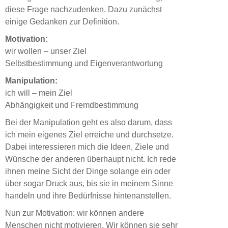
diese Frage nachzudenken. Dazu zunächst
einige Gedanken zur Definition.
Motivation:
wir wollen – unser Ziel
Selbstbestimmung und Eigenverantwortung
Manipulation:
ich will – mein Ziel
Abhängigkeit und Fremdbestimmung
Bei der Manipulation geht es also darum, dass
ich mein eigenes Ziel erreiche und durchsetze.
Dabei interessieren mich die Ideen, Ziele und
Wünsche der anderen überhaupt nicht. Ich rede
ihnen meine Sicht der Dinge solange ein oder
über sogar Druck aus, bis sie in meinem Sinne
handeln und ihre Bedürfnisse hintenanstellen.
Nun zur Motivation: wir können andere
Menschen nicht motivieren. Wir können sie sehr