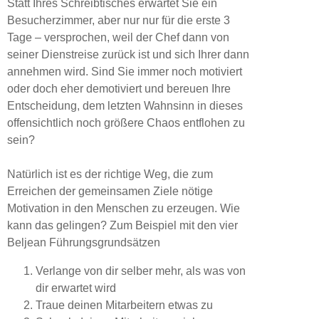
Statt Ihres Schreibtisches erwartet Sie ein
Besucherzimmer, aber nur nur für die erste 3
Tage – versprochen, weil der Chef dann von
seiner Dienstreise zurück ist und sich Ihrer dann
annehmen wird. Sind Sie immer noch motiviert
oder doch eher demotiviert und bereuen Ihre
Entscheidung, dem letzten Wahnsinn in dieses
offensichtlich noch größere Chaos entflohen zu
sein?
Natürlich ist es der richtige Weg, die zum
Erreichen der gemeinsamen Ziele nötige
Motivation in den Menschen zu erzeugen. Wie
kann das gelingen? Zum Beispiel mit den vier
Beljean Führungsgrundsätzen
Verlange von dir selber mehr, als was von
dir erwartet wird
Traue deinen Mitarbeitern etwas zu