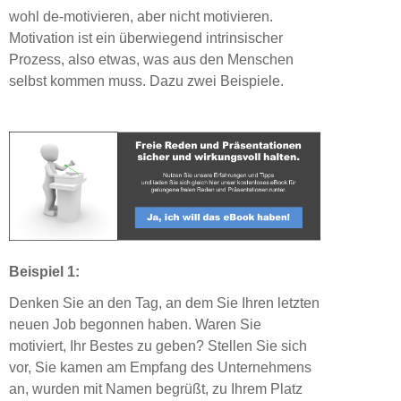
wohl de-motivieren, aber nicht motivieren.
Motivation ist ein überwiegend intrinsischer
Prozess, also etwas, was aus den Menschen
selbst kommen muss. Dazu zwei Beispiele.
Beispiel 1:
Denken Sie an den Tag, an dem Sie Ihren letzten
neuen Job begonnen haben. Waren Sie
motiviert, Ihr Bestes zu geben? Stellen Sie sich
vor, Sie kamen am Empfang des Unternehmens
an, wurden mit Namen begrüßt, zu Ihrem Platz