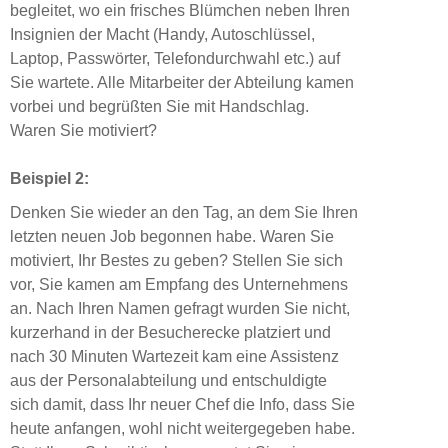
begleitet, wo ein frisches Blümchen neben Ihren
Insignien der Macht (Handy, Autoschlüssel,
Laptop, Passwörter, Telefondurchwahl etc.) auf
Sie wartete. Alle Mitarbeiter der Abteilung kamen
vorbei und begrüßten Sie mit Handschlag.
Waren Sie motiviert?
Beispiel 2:
Denken Sie wieder an den Tag, an dem Sie Ihren
letzten neuen Job begonnen habe. Waren Sie
motiviert, Ihr Bestes zu geben? Stellen Sie sich
vor, Sie kamen am Empfang des Unternehmens
an. Nach Ihren Namen gefragt wurden Sie nicht,
kurzerhand in der Besucherecke platziert und
nach 30 Minuten Wartezeit kam eine Assistenz
aus der Personalabteilung und entschuldigte
sich damit, dass Ihr neuer Chef die Info, dass Sie
heute anfangen, wohl nicht weitergegeben habe.