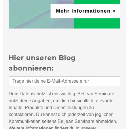
Hier unseren Blog
abonnieren:
Dein Datenschutz ist uns wichtig. Beljean Seminare
nutzt deine Angaben, um dich hinsichtlich relevanter
Inhalte, Produkte und Dienstleistungen zu
kontaktieren. Du kannst dich jederzeit von jeglicher
Kommunikation seitens Beljean Seminare abmelden.
Weitere Informationen findest du in unserer