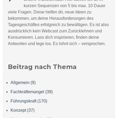
kurzen Sequenzen von 5 bis max. 10 Dauer
viele Fragen. Diese helfen dir, neue Ideen zu
bekommen, um deine Herausforderungen des
Tagesgeschäftes erfolgreich zu bewältigen. Es ist also
ausdrücklich kein Webcast zum Zurücklehnen und
Konsumieren.
Lass dich inspirieren, finden deine
Antworten und lege los. Es lohnt sich – versprochen.
Beitrag nach Thema
Allgemein
(9)
Fachkräftemangel
(39)
Führungskraft
(170)
Konzept
(37)