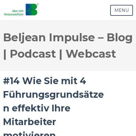
MENU
Beljean Impulse – Blog
| Podcast | Webcast
#14 Wie Sie mit 4
Führungsgrundsätze
n effektiv Ihre
Mitarbeiter
motivieren.