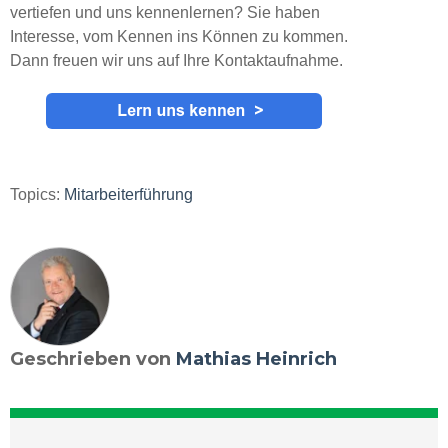
vertiefen und uns kennenlernen? Sie haben
Interesse, vom Kennen ins Können zu kommen.
Dann freuen wir uns auf Ihre Kontaktaufnahme.
Topics:
Mitarbeiterführung
Geschrieben von
Mathias Heinrich