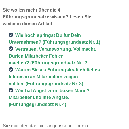
Sie wollen mehr über die 4
Führungsgrundsätze wissen? Lesen Sie
w
eiter in diesen Artikel:
Wie hoch springst Du für Dein
Unternehmen?
(Führungsgrundsatz Nr. 1)
Vertrauen. Verantwortung. Vollmacht.
Dürfen Mitarbeiter Fehler
machen?
(Führungsgrundsatz Nr. 2
Warum Sie als Führungskraft ehrliches
Interesse an Mitarbeitern zeigen
sollten.
(Führungsgrundsatz Nr. 3)
Wer hat Angst vorm bösen Mann?
Mitarbeiter und Ihre Ängste
.
(Führungsgrundsatz Nr. 4)
Sie möchten das hier angerissene Thema