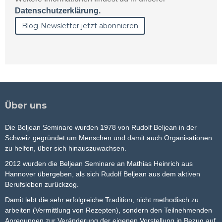
Datenschutzerklärung.
Über uns
Die Beljean Seminare wurden 1978 von Rudolf Beljean in der
Schweiz gegründet um Menschen und damit auch Organisationen
zu helfen, über sich hinauszuwachsen.
2012 wurden die Beljean Seminare an Mathias Heinrich aus
Hannover übergeben, als sich Rudolf Beljean aus dem aktiven
Berufsleben zurückzog.
Damit lebt die sehr erfolgreiche Tradition, nicht methodisch zu
arbeiten (Vermittlung von Rezepten), sondern den Teilnehmenden
Anregungen zur Veränderung der eigenen Vorstellung in Bezug auf