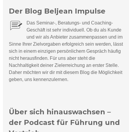
Der Blog Beljean Impulse
Das Seminar-, Beratungs- und Coaching-
Geschäft ist sehr individuell.
Ob du als Kunde
und wir als Anbieter zusammenpassen und im
Sinne Ihrer Zielvorgaben erfolgreich sein werden, lässt
sich in einem einzigen persönlichem Gespräch häufig
nicht herausfinden. Für uns aber steht die
Nachhaltigkeit deiner Zielerreichung an erster Stelle.
Daher möchten wir dir mit diesem Blog die Möglichkeit
geben, uns kennenzulernen.
Über sich hinauswachsen –
der Podcast für Führung und