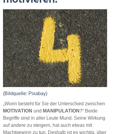
(Bildquelle: Pixabay)
„Worin besteht für Sie der Unterschied zwischen
MOTIVATION
und
MANIPULATION
?“ Beide
Begriffe sind in aller Leute Mund. Seine Wirkung
auf andere zu steigern, hat auch etwas mit
Machtgewinn zu tun. Deshalb ist es wichtig, über