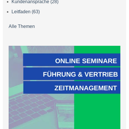
Kundenansprache
(28)
Leitfaden
(63)
Alle Themen