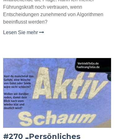
Führungskraft noch vertrauen, wenn
Entscheidungen zunehmend von Algorithmen
beeinflusst werden?
Lesen Sie mehr
#270 „Persönliches