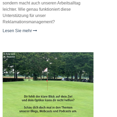
sondern macht auch unseren Arbeitsalltag
leichter. Wie genau funktioniert diese
Unterstützung für unser
Reklamationsmanagement?
Lesen Sie mehr