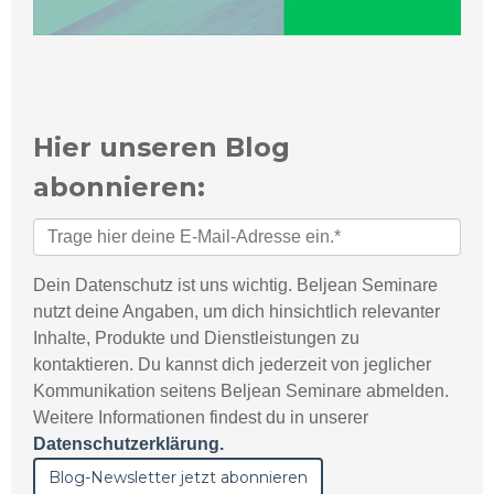
Hier unseren Blog
abonnieren:
Dein Datenschutz ist uns wichtig. Beljean Seminare
nutzt deine Angaben, um dich hinsichtlich relevanter
Inhalte, Produkte und Dienstleistungen zu
kontaktieren. Du kannst dich jederzeit von jeglicher
Kommunikation seitens Beljean Seminare abmelden.
Weitere Informationen findest du in unserer
Datenschutzerklärung.