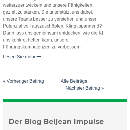
weiterzuentwickeln und unsere Fähigkeiten
gezielt zu stärken. Sie unterstützt uns dabei,
unsere Teams besser zu verstehen und unser
Potenzial voll auszuschöpfen. Klingt spannend?
Dann lass uns gemeinsam entdecken, wie die KI
uns konkret helfen kann, unsere
Führungskompetenzen zu verbessern
Lesen Sie mehr
Vorheriger Beitrag
Alle Beiträge
Nächster Beitrag
Der Blog Beljean Impulse