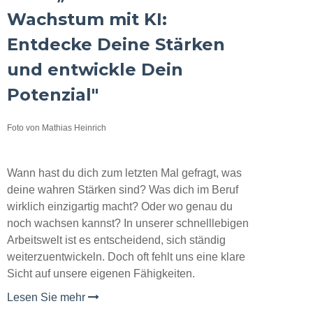
Wachstum mit KI:
Entdecke Deine Stärken
und entwickle Dein
Potenzial"
Foto von Mathias Heinrich
Wann hast du dich zum letzten Mal gefragt, was
deine wahren Stärken sind? Was dich im Beruf
wirklich einzigartig macht? Oder wo genau du
noch wachsen kannst? In unserer schnelllebigen
Arbeitswelt ist es entscheidend, sich ständig
weiterzuentwickeln. Doch oft fehlt uns eine klare
Sicht auf unsere eigenen Fähigkeiten.
Lesen Sie mehr