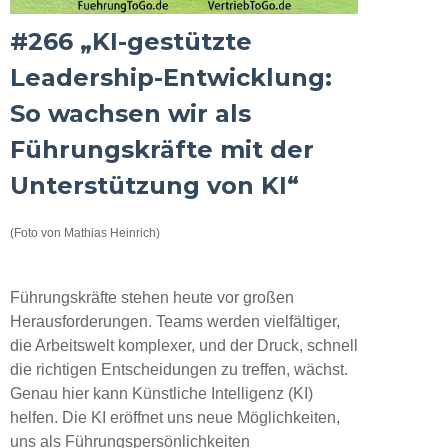
#266 „KI-gestützte
Leadership-Entwicklung:
So wachsen wir als
Führungskräfte mit der
Unterstützung von KI“
(Foto von Mathias Heinrich)
Führungskräfte stehen heute vor großen
Herausforderungen. Teams werden vielfältiger,
die Arbeitswelt komplexer, und der Druck, schnell
die richtigen Entscheidungen zu treffen, wächst.
Genau hier kann Künstliche Intelligenz (KI)
helfen. Die KI eröffnet uns neue Möglichkeiten,
uns als Führungspersönlichkeiten