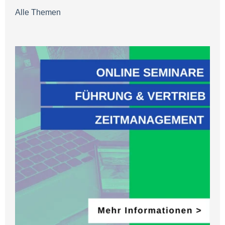
Alle Themen