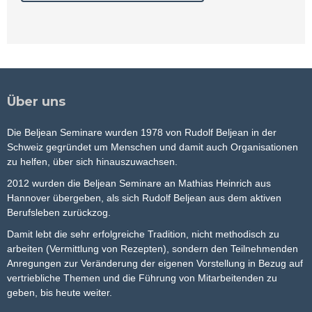
Über uns
Die Beljean Seminare wurden 1978 von Rudolf Beljean in der
Schweiz gegründet um Menschen und damit auch Organisationen
zu helfen, über sich hinauszuwachsen.
2012 wurden die Beljean Seminare an Mathias Heinrich aus
Hannover übergeben, als sich Rudolf Beljean aus dem aktiven
Berufsleben zurückzog.
Damit lebt die sehr erfolgreiche Tradition, nicht methodisch zu
arbeiten (Vermittlung von Rezepten), sondern den Teilnehmenden
Anregungen zur Veränderung der eigenen Vorstellung in Bezug auf
vertriebliche Themen und die Führung von Mitarbeitenden zu
geben, bis heute weiter.