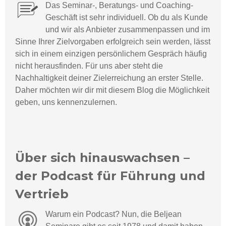
Das Seminar-, Beratungs- und Coaching-
Geschäft ist sehr individuell.
Ob du als Kunde
und wir als Anbieter zusammenpassen und im
Sinne Ihrer Zielvorgaben erfolgreich sein werden, lässt
sich in einem einzigen persönlichem Gespräch häufig
nicht herausfinden. Für uns aber steht die
Nachhaltigkeit deiner Zielerreichung an erster Stelle.
Daher möchten wir dir mit diesem Blog die Möglichkeit
geben, uns kennenzulernen.
Über sich hinauswachsen –
der Podcast für Führung und
Vertrieb
Warum ein Podcast? Nun, die Beljean