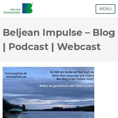
MENU
Beljean Impulse – Blog
| Podcast | Webcast