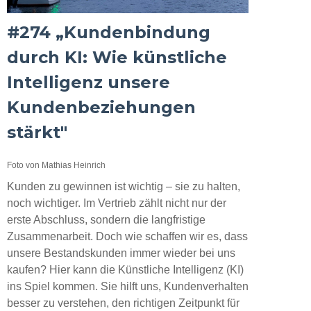
#274 „Kundenbindung
durch KI: Wie künstliche
Intelligenz unsere
Kundenbeziehungen
stärkt"
Foto von Mathias Heinrich
Kunden zu gewinnen ist wichtig – sie zu halten,
noch wichtiger. Im Vertrieb zählt nicht nur der
erste Abschluss, sondern die langfristige
Zusammenarbeit. Doch wie schaffen wir es, dass
unsere Bestandskunden immer wieder bei uns
kaufen? Hier kann die Künstliche Intelligenz (KI)
ins Spiel kommen. Sie hilft uns, Kundenverhalten
besser zu verstehen, den richtigen Zeitpunkt für