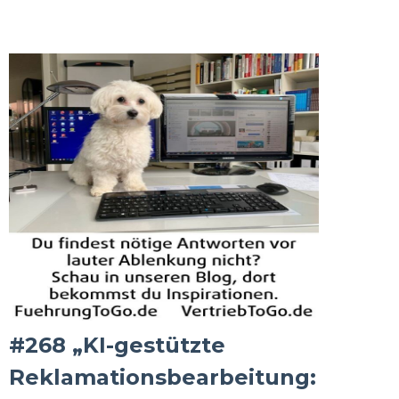
#268 „KI-gestützte
Reklamationsbearbeitung: