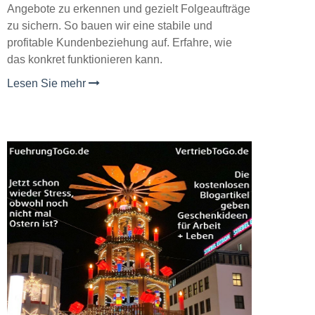
Angebote zu erkennen und gezielt Folgeaufträge
zu sichern. So bauen wir eine stabile und
profitable Kundenbeziehung auf. Erfahre, wie
das konkret funktionieren kann.
Lesen Sie mehr