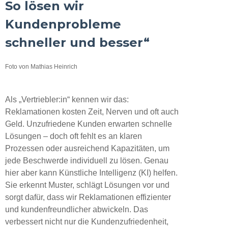
So lösen wir
Kundenprobleme
schneller und besser“
Foto von Mathias Heinrich
Als „Vertriebler:in“ kennen wir das:
Reklamationen kosten Zeit, Nerven und oft auch
Geld. Unzufriedene Kunden erwarten schnelle
Lösungen – doch oft fehlt es an klaren
Prozessen oder ausreichend Kapazitäten, um
jede Beschwerde individuell zu lösen. Genau
hier aber kann Künstliche Intelligenz (KI) helfen.
Sie erkennt Muster, schlägt Lösungen vor und
sorgt dafür, dass wir Reklamationen effizienter
und kundenfreundlicher abwickeln. Das
verbessert nicht nur die Kundenzufriedenheit,