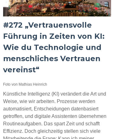
#272 „Vertrauensvolle
Führung in Zeiten von KI:
Wie du Technologie und
menschliches Vertrauen
vereinst“
Foto von Mathias Heinrich
Künstliche Intelligenz (KI) verändert die Art und
Weise, wie wir arbeiten. Prozesse werden
automatisiert, Entscheidungen datenbasiert
getroffen, und digitale Assistenten übernehmen
Routineaufgaben. Das spart Zeit und schafft
Effizienz. Doch gleichzeitig stellen sich viele
Mitarbeitende die Frage: Kann ich meiner