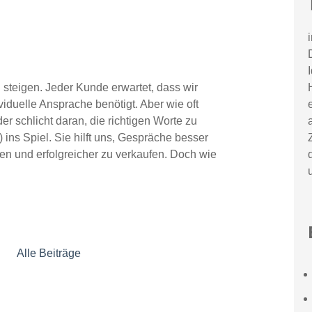
teigen. Jeder Kunde erwartet, dass wir
viduelle Ansprache benötigt. Aber wie oft
der schlicht daran, die richtigen Worte zu
) ins Spiel. Sie hilft uns, Gespräche besser
en und erfolgreicher zu verkaufen. Doch wie
Alle Beiträge