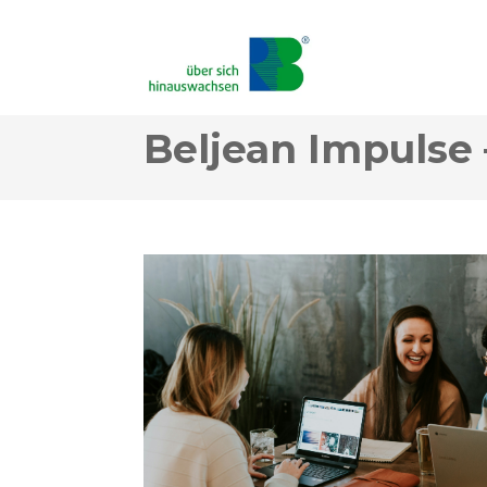
Beljean Impulse 