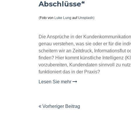
Abschlüsse“
(
Foto von
Luke Lung
auf
Unsplash
)
Die Ansprüche in der Kundenkommunikation s
genau verstehen, was sie oder er für die indi
scheitern wir an Zeitdruck, Informationsflut o
finden? Hier kommt künstliche Intelligenz (KI
vorzubereiten, Kundendaten sinnvoll zu nutz
funktioniert das in der Praxis?
Lesen Sie mehr
Vorheriger Beitrag