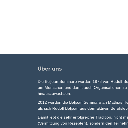
Über uns
Die Beljean Seminare wurden 1978 von Rudolf Be
um Menschen und damit auch Organisationen zu h
hinauszuwachsen.
2012 wurden die Beljean Seminare an Mathias He
als sich Rudolf Beljean aus dem aktiven Berufsle
Damit lebt die sehr erfolgreiche Tradition, nicht 
(Vermittlung von Rezepten), sondern den Teilne