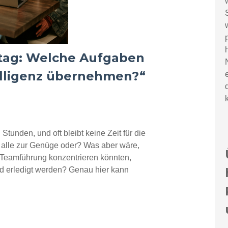
ltag: Welche Aufgaben
elligenz übernehmen?“
Stunden, und oft bleibt keine Zeit für die
 alle zur Genüge oder? Was aber wäre,
 Teamführung konzentrieren könnten,
d erledigt werden? Genau hier kann